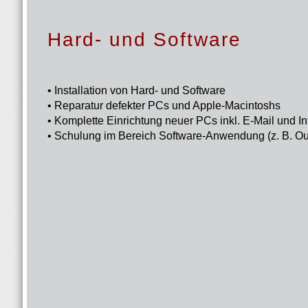
Hard- und Software
• Installation von Hard- und Software
• Reparatur defekter PCs und Apple-Macintoshs
• Komplette Einrichtung neuer PCs inkl. E-Mail und I
• Schulung im Bereich Software-Anwendung (z. B. Ou